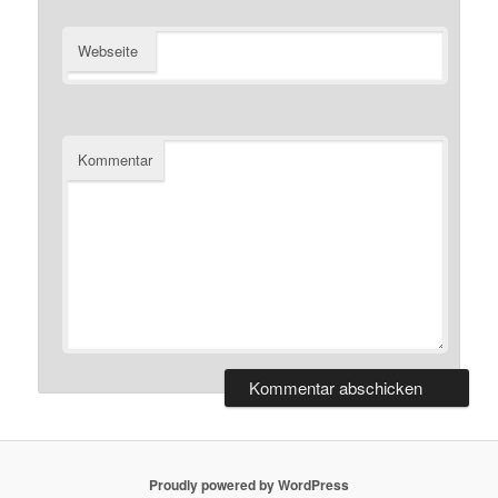
Webseite
Kommentar
Proudly powered by WordPress