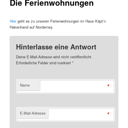
Die Ferienwohnungen
Hier
geht es zu unseren Ferienwohnungen im Haus Käpt’n
Hakenhand auf Norderney.
Hinterlasse eine Antwort
Deine E-Mail-Adresse wird nicht veröffentlicht.
Erforderliche Felder sind markiert
*
*
Name
*
E-Mail-Adresse